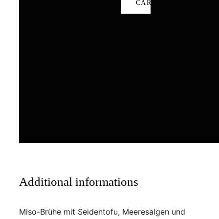
CART
Additional informations
Miso-Brühe mit Seidentofu, Meeresalgen und